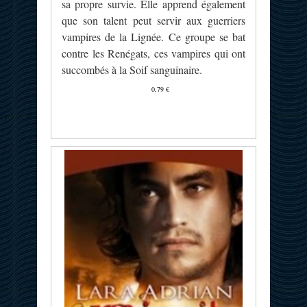
sa propre survie. Elle apprend également
que son talent peut servir aux guerriers
vampires de la Lignée. Ce groupe se bat
contre les Renégats, ces vampires qui ont
succombés à la Soif sanguinaire.
0,79 €