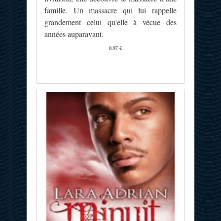
famille. Un massacre qui lui rappelle
grandement celui qu'elle à vécue des
années auparavant.
0,97 €