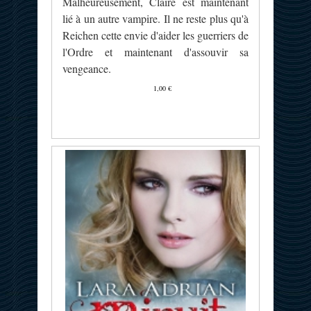
Malheureusement, Claire est maintenant
lié à un autre vampire. Il ne reste plus qu'à
Reichen cette envie d'aider les guerriers de
l'Ordre et maintenant d'assouvir sa
vengeance.
1,00 €