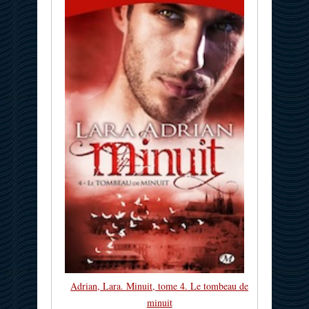
Adrian, Lara. Minuit, tome 4. Le tombeau de
minuit