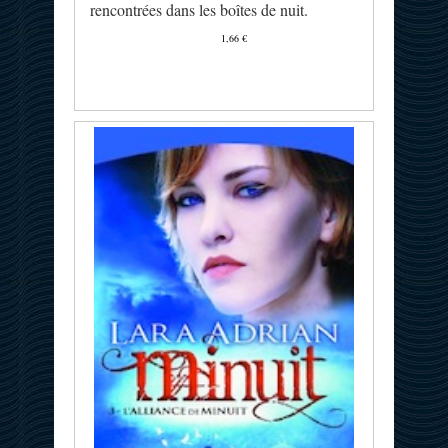
rencontrées dans les boîtes de nuit.
1,66 €