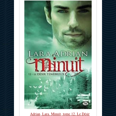
Adrian, Lara. Minuit, tome 12. Le Désir