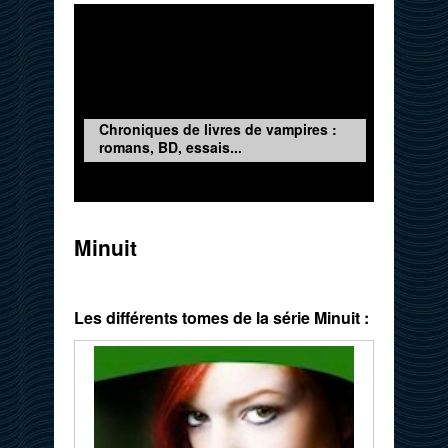
Chroniques de livres de vampires :
romans, BD, essais...
Minuit
Les différents tomes de la série Minuit :