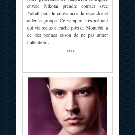
envoie Nikolaï prendre contact avec
Yakutt pour le convaincre de rejoindre et
aider le groupe. Ce vampire, très méfiant
qui vie reclus et caché près de Montréal, a
de très bonnes raison de ne pas attirer
l’attention…
2,53 €