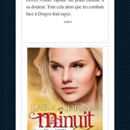
sa douleur. Tout cela alors que les combats
face à Dragos font rages.
0,89 €