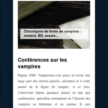
Chroniques de livres de vampires :
romans, BD, essais...
Conférences sur les
vampires
Depuis 2006, Vampirisme.com passe en revue une
large part des œuvres passées, présentes et à venir
autour de la figure du vampire. A ce titre,
j’interviens depuis quelques années en tant que
conférencier, spécialiste notamment de l’histoire des
vampires en littérature et au cinéma. Je suis