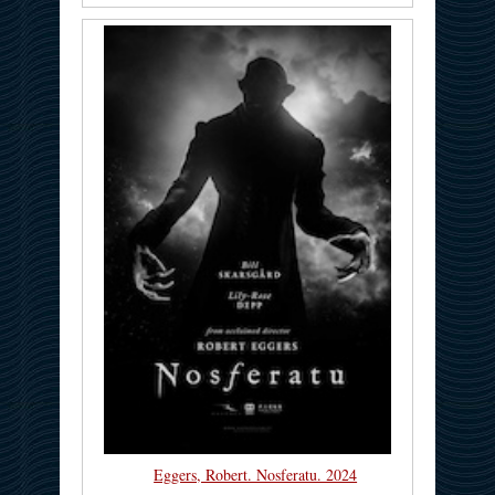
Eggers, Robert. Nosferatu. 2024