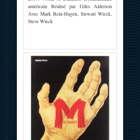
américain Réalisé par Giles Alderson
Avec Mark Rein-Hagen, Stewart Wieck,
Steve Wieck