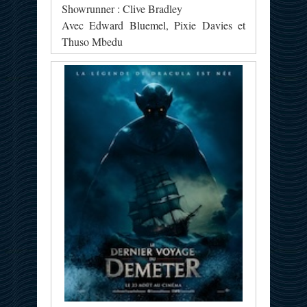
Showrunner : Clive Bradley
Avec Edward Bluemel, Pixie Davies et
Thuso Mbedu