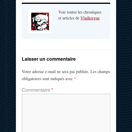
Voir toutes les chroniques
et articles de
Vladkergan
Laisser un commentaire
Votre adresse e-mail ne sera pas publiée.
Les champs
*
obligatoires sont indiqués avec
Commentaire
*