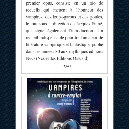
premier opus, consiste en un trio de
recueils qui mettent à l'honneur des
vampires, des loups-garous et des goules,
le tout sous la direction de Jacques Finné,
qui signe également l'introduction. Un
recueil indispensable pour tout amateur de
littérature vampirique et fantastique, publié
dans les années 80 aux mythiques éditions
NéO (Nouvelles Editions Oswald).
17,86 €