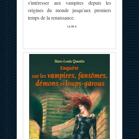
s'intéresser aux vampires depuis les
origines du monde jusqu'aux premiers
temps de la renaissance.
14,90 €