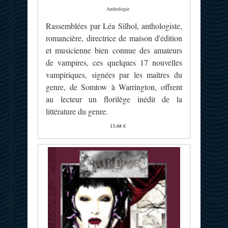
Anthologie
Rassemblées par Léa Silhol, anthologiste,
romancière, directrice de maison d'édition
et musicienne bien connue des amateurs
de vampires, ces quelques 17 nouvelles
vampiriques, signées par les maîtres du
genre, de Somtow à Warrington, offrent
au lecteur un florilège inédit de la
littérature du genre.
13,68 €