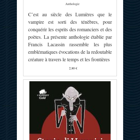
Anthologie
C’est au siècle des Lumières que le
vampire est sorti des ténèbres, pour
conquérir les esprits des romanciers et des
poètes. La présente anthologie établie par
Francis Lacassin rassemble les plus
emblématiques évocations de la redoutable
créature à travers le temps et les frontières
2,80 €