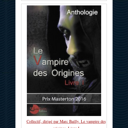
Collectif, dirigé par Marc Bailly. Le vampire des