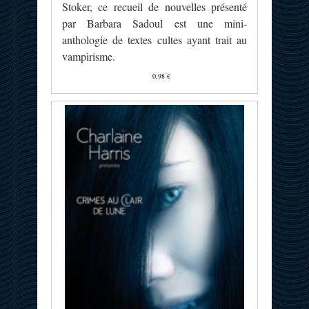
Stoker, ce recueil de nouvelles présenté
par Barbara Sadoul est une mini-
anthologie de textes cultes ayant trait au
vampirisme.
0,98 €