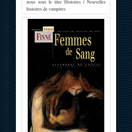
nous sous le titre Histoires / Nouvelles
histoires de vampires