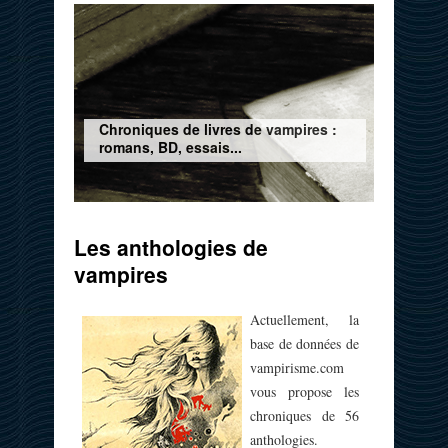
Chroniques de livres de vampires :
romans, BD, essais...
Les anthologies de
vampires
Actuellement, la
base de données de
vampirisme.com
vous propose les
chroniques de 56
anthologies.