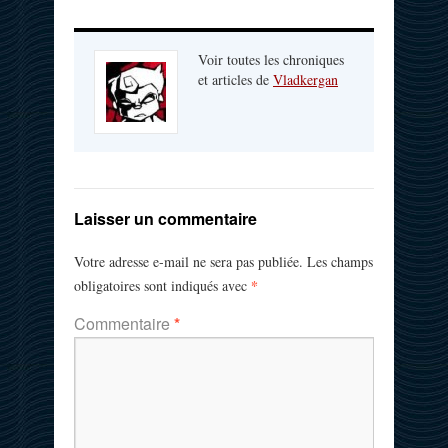
Voir toutes les chroniques
et articles de
Vladkergan
Laisser un commentaire
Votre adresse e-mail ne sera pas publiée.
Les champs
*
obligatoires sont indiqués avec
Commentaire
*