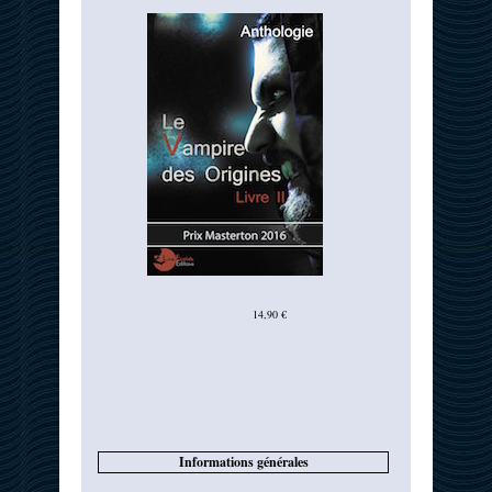
14,90 €
Informations générales