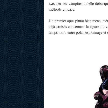
exécuter les vampires qu’elle débusqu
méthode efficace.
Un premier opus plutôt bien mené, même
déjà croisés concernant la figure du 
temps mort, entre polar, espionnage et 