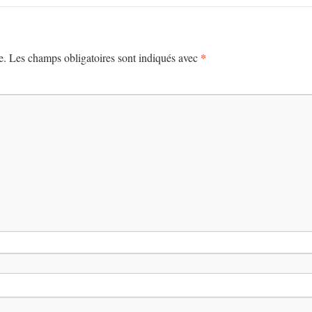
*
e.
Les champs obligatoires sont indiqués avec