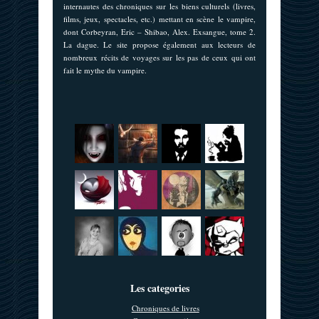
internautes des chroniques sur les biens culturels (livres,
films, jeux, spectacles, etc.) mettant en scène le vampire,
dont Corbeyran, Eric – Shibao, Alex. Exsangue, tome 2.
La dague. Le site propose également aux lecteurs de
nombreux récits de voyages sur les pas de ceux qui ont
fait le mythe du vampire.
Les categories
Chroniques de livres