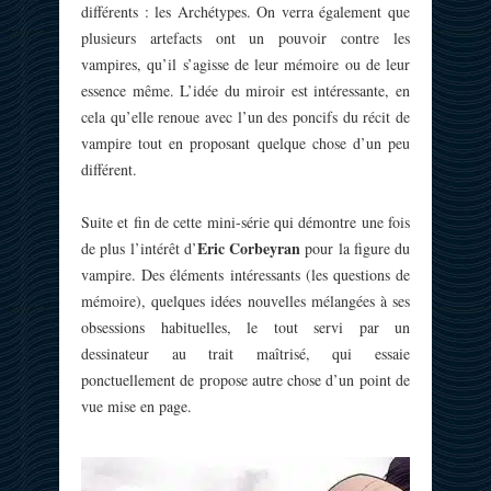
différents : les Archétypes. On verra également que
plusieurs artefacts ont un pouvoir contre les
vampires, qu’il s’agisse de leur mémoire ou de leur
essence même. L’idée du miroir est intéressante, en
cela qu’elle renoue avec l’un des poncifs du récit de
vampire tout en proposant quelque chose d’un peu
différent.
Suite et fin de cette mini-série qui démontre une fois
Eric Corbeyran
de plus l’intérêt d’
pour la figure du
vampire. Des éléments intéressants (les questions de
mémoire), quelques idées nouvelles mélangées à ses
obsessions habituelles, le tout servi par un
dessinateur au trait maîtrisé, qui essaie
ponctuellement de propose autre chose d’un point de
vue mise en page.