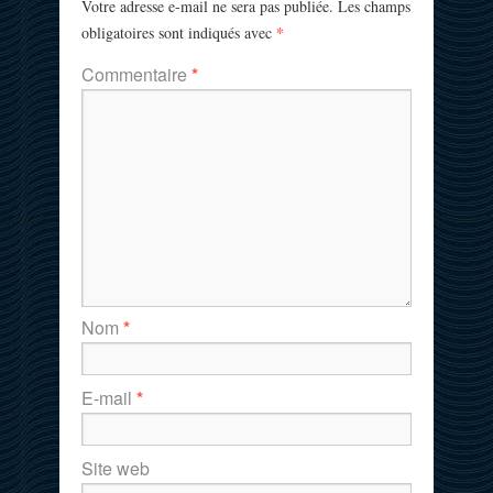
Votre adresse e-mail ne sera pas publiée.
Les champs
*
obligatoires sont indiqués avec
Commentaire
*
Nom
*
E-mail
*
Site web