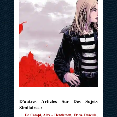
D'autres Articles Sur Des Sujets
Similaires :
De Campi, Alex – Henderson, Erica. Dracula,