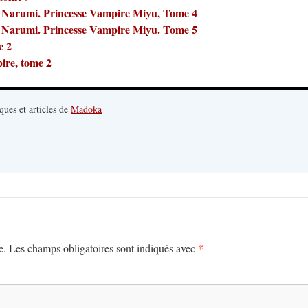
, Narumi. Princesse Vampire Miyu, Tome 4
, Narumi. Princesse Vampire Miyu. Tome 5
e 2
re, tome 2
ques et articles de
Madoka
*
e.
Les champs obligatoires sont indiqués avec