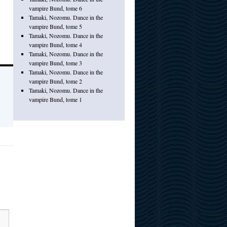
vampire Bund, tome 6
Tamaki, Nozomu. Dance in the
vampire Bund, tome 5
Tamaki, Nozomu. Dance in the
vampire Bund, tome 4
Tamaki, Nozomu. Dance in the
vampire Bund, tome 3
Tamaki, Nozomu. Dance in the
vampire Bund, tome 2
Tamaki, Nozomu. Dance in the
vampire Bund, tome 1