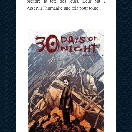
prendre la tête des leurs. Leur but ?
Asservir l'humanité une fois pour toute