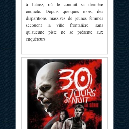
à Juárez, où le conduit sa dernière
enquête. Depuis quelques mois, des
disparitions massives de jeunes femmes
secouent la ville frontalière, sans
qu'aucune piste ne se présente aux
enquêteurs.