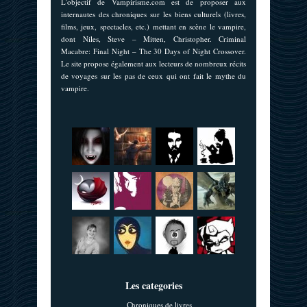
L'objectif de Vampirisme.com est de proposer aux
internautes des chroniques sur les biens culturels (livres,
films, jeux, spectacles, etc.) mettant en scène le vampire,
dont Niles, Steve – Mitten, Christopher. Criminal
Macabre: Final Night – The 30 Days of Night Crossover.
Le site propose également aux lecteurs de nombreux récits
de voyages sur les pas de ceux qui ont fait le mythe du
vampire.
Les categories
Chroniques de livres