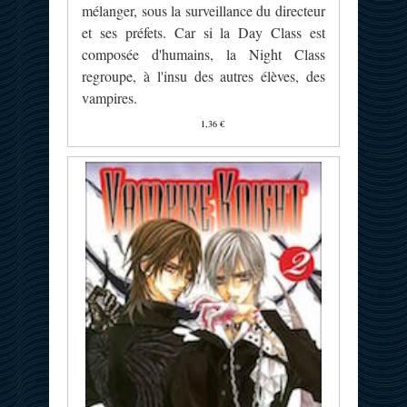
mélanger, sous la surveillance du directeur
et ses préfets. Car si la Day Class est
composée d'humains, la Night Class
regroupe, à l'insu des autres élèves, des
vampires.
1,36 €