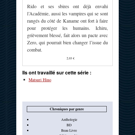
Rido et ses sbires ont déjà envahi
l’Académie, aussi les vampires qui se sont
rangés du côté de Kaname ont fort à faire
pour protéger les humains. Ichiru,
grièvement blessé, fait alors un pacte avec
Zero, qui pourrait bien changer l’issue du
combat.
2,03 €
Ils ont travaillé sur cette série :
Matsuri Hino
Chroniques par genre
Anthologie
BD
Beau Livre