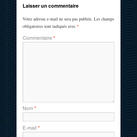
Laisser un commentaire
Votre adresse e-mail ne sera pas publiée.
Les champs
*
obligatoires sont indiqués avec
Commentaire
*
Nom
*
E-mail
*