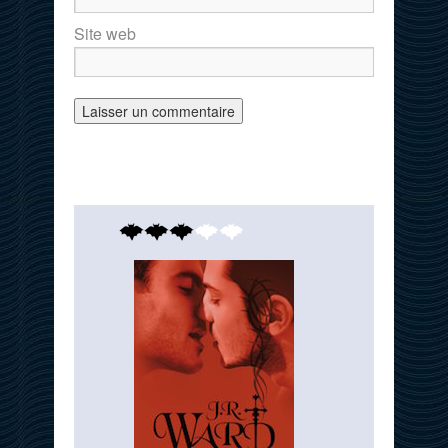
Site web