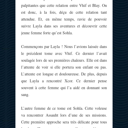
palpitantes que cette relation entre Vhif et Blay. On
est donc, à la fois, déçu de cette relation tant
attendue. Et, en même temps, ravie de pouvoir
suivre Layla dans ses aventures et découvrir cette
jeune femme forte qu’est Sohla.
Commençons par Layla ! Nous l’avions laissée dans
le précédent tome avec Vhif. Ce dernier l’avait
soulagée lors de ses premières chaleurs. Elle est dans
l’attente de voir si elle portera son enfant ou pas.
L’attente est longue et douloureuse. De plus, depuis
que Layla a rencontré Xcor. Ce dernier pense
souvent à cette femme qui l’a aidé en donnant son
sang.
L’autre femme de ce tome est Sohla. Cette voleuse
va rencontrer Assauht lors d’une de ses missions.
Cette première approche sera très délicate pour tous