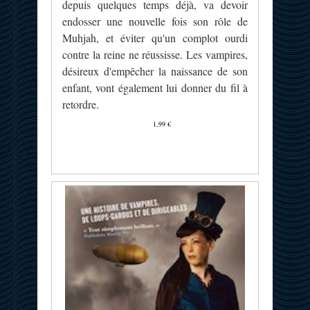
depuis quelques temps déjà, va devoir
endosser une nouvelle fois son rôle de
Muhjah, et éviter qu'un complot ourdi
contre la reine ne réussisse. Les vampires,
désireux d'empêcher la naissance de son
enfant, vont également lui donner du fil à
retordre.
1,99 €