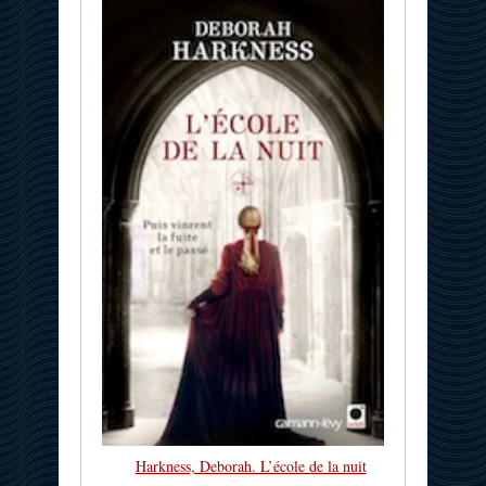
Harkness, Deborah. L’école de la nuit