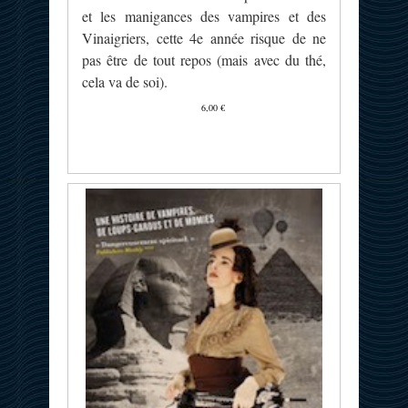
et les manigances des vampires et des
Vinaigriers, cette 4e année risque de ne
pas être de tout repos (mais avec du thé,
cela va de soi).
6,00 €