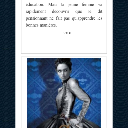
éducation. Mais la jeune femme va
rapidement découvrir que le dit
pensionnant ne fait pas qu'apprendre les
bonnes manières.
3,38 €