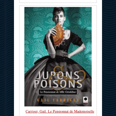
Carriger, Gail. Le Pensionnat de Mademoiselle