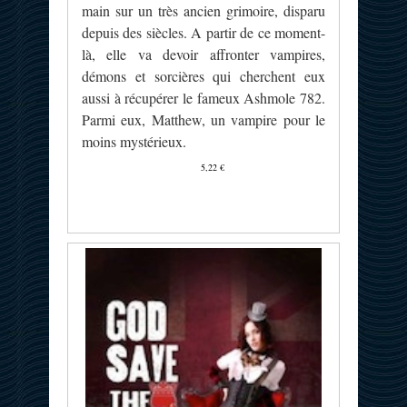
main sur un très ancien grimoire, disparu
depuis des siècles. A partir de ce moment-
là, elle va devoir affronter vampires,
démons et sorcières qui cherchent eux
aussi à récupérer le fameux Ashmole 782.
Parmi eux, Matthew, un vampire pour le
moins mystérieux.
5,22 €