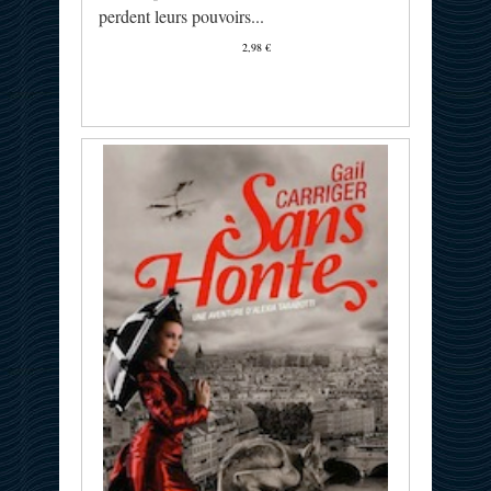
perdent leurs pouvoirs...
2,98 €