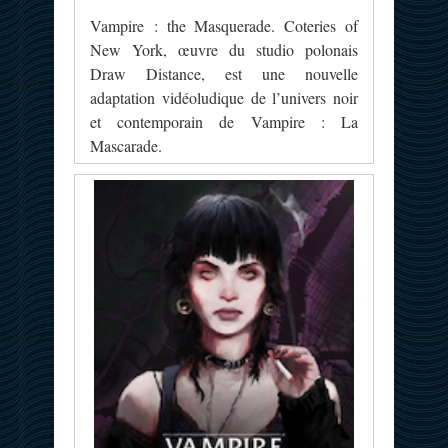
Vampire : the Masquerade. Coteries of
New York, œuvre du studio polonais
Draw Distance, est une nouvelle
adaptation vidéoludique de l’univers noir
et contemporain de Vampire : La
Mascarade.