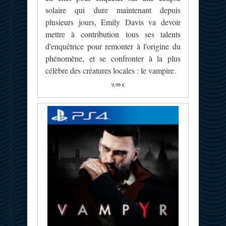
solaire qui dure maintenant depuis
plusieurs jours, Emily Davis va devoir
mettre à contribution tous ses talents
d'enquêtrice pour remonter à l'origine du
phénomène, et se confronter à la plus
célèbre des créatures locales : le vampire.
9,99 €