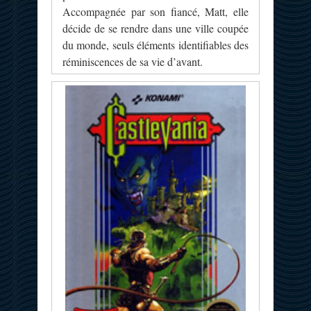
Accompagnée par son fiancé, Matt, elle
décide de se rendre dans une ville coupée
du monde, seuls éléments identifiables des
réminiscences de sa vie d’avant.