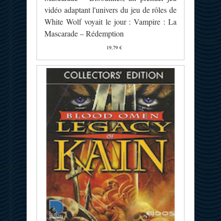
vidéo adaptant l'univers du jeu de rôles de
White Wolf voyait le jour : Vampire : La
Mascarade – Rédemption
19,79 €