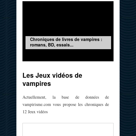
Chroniques de livres de vampires :
romans, BD, essais...
Les Jeux vidéos de
vampires
Actuellement, la base de données de
vampirisme.com vous propose les chroniques de
12 Jeux vidéos