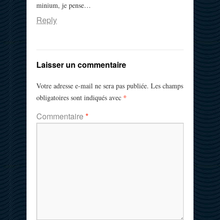
minium, je pense…
Reply
Laisser un commentaire
Votre adresse e-mail ne sera pas publiée.
Les champs
*
obligatoires sont indiqués avec
Commentaire
*