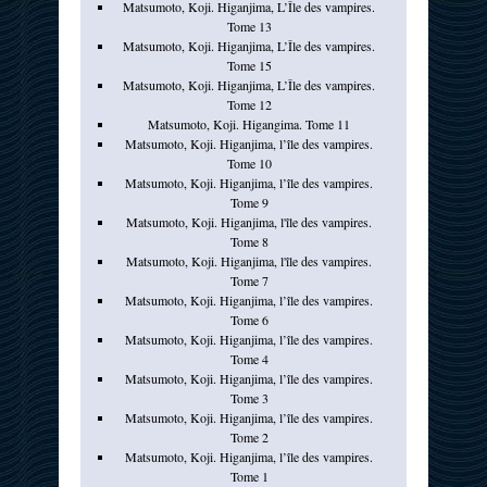
Matsumoto, Koji. Higanjima, L’Île des vampires.
Tome 13
Matsumoto, Koji. Higanjima, L’Île des vampires.
Tome 15
Matsumoto, Koji. Higanjima, L’Île des vampires.
Tome 12
Matsumoto, Koji. Higangima. Tome 11
Matsumoto, Koji. Higanjima, l’île des vampires.
Tome 10
Matsumoto, Koji. Higanjima, l’île des vampires.
Tome 9
Matsumoto, Koji. Higanjima, l'île des vampires.
Tome 8
Matsumoto, Koji. Higanjima, l'île des vampires.
Tome 7
Matsumoto, Koji. Higanjima, l’île des vampires.
Tome 6
Matsumoto, Koji. Higanjima, l’île des vampires.
Tome 4
Matsumoto, Koji. Higanjima, l’île des vampires.
Tome 3
Matsumoto, Koji. Higanjima, l’île des vampires.
Tome 2
Matsumoto, Koji. Higanjima, l’île des vampires.
Tome 1