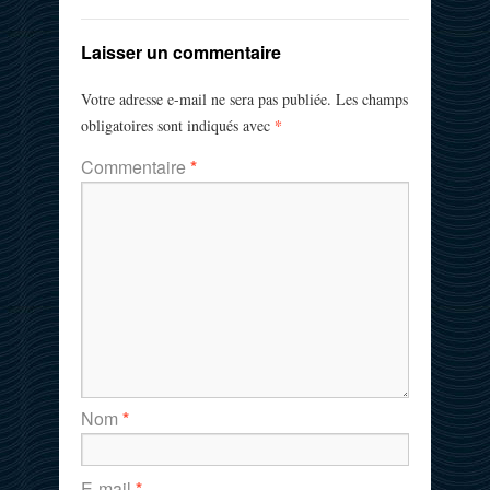
Laisser un commentaire
Votre adresse e-mail ne sera pas publiée.
Les champs
*
obligatoires sont indiqués avec
Commentaire
*
Nom
*
E-mail
*