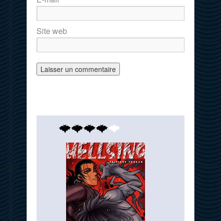
Site web