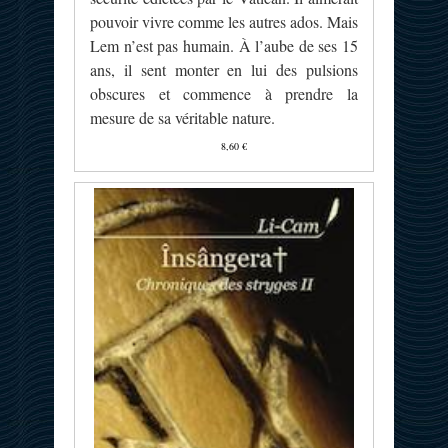
pouvoir vivre comme les autres ados. Mais
Lem n’est pas humain. À l’aube de ses 15
ans, il sent monter en lui des pulsions
obscures et commence à prendre la
mesure de sa véritable nature.
8,60 €