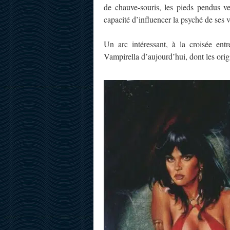
de chauve-souris, les pieds pendus ve
capacité d’influencer la psyché de ses v
Un arc intéressant, à la croisée entr
Vampirella d’aujourd’hui, dont les orig