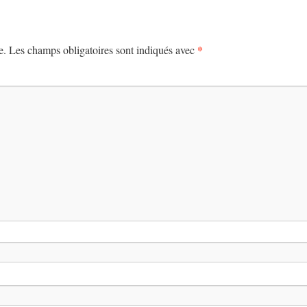
*
e.
Les champs obligatoires sont indiqués avec