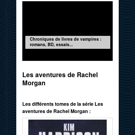
Chroniques de livres de vampires :
romans, BD, essais...
Les aventures de Rachel
Morgan
Les différents tomes de la série Les
aventures de Rachel Morgan :