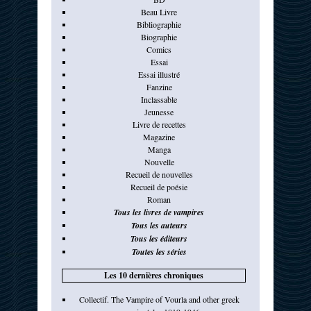
Beau Livre
Bibliographie
Biographie
Comics
Essai
Essai illustré
Fanzine
Inclassable
Jeunesse
Livre de recettes
Magazine
Manga
Nouvelle
Recueil de nouvelles
Recueil de poésie
Roman
Tous les livres de vampires
Tous les auteurs
Tous les éditeurs
Toutes les séries
Les 10 dernières chroniques
Collectif. The Vampire of Vourla and other greek