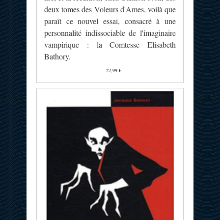
deux tomes des Voleurs d'Ames, voilà que
paraît ce nouvel essai, consacré à une
personnalité indissociable de l'imaginaire
vampirique : la Comtesse Elisabeth
Bathory.
22,99 €