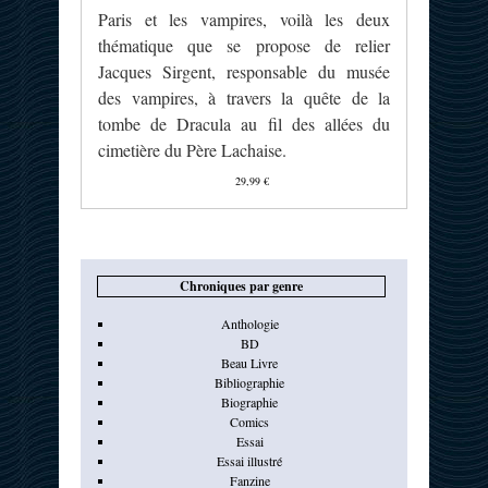
Paris et les vampires, voilà les deux
thématique que se propose de relier
Jacques Sirgent, responsable du musée
des vampires, à travers la quête de la
tombe de Dracula au fil des allées du
cimetière du Père Lachaise.
29,99 €
Chroniques par genre
Anthologie
BD
Beau Livre
Bibliographie
Biographie
Comics
Essai
Essai illustré
Fanzine