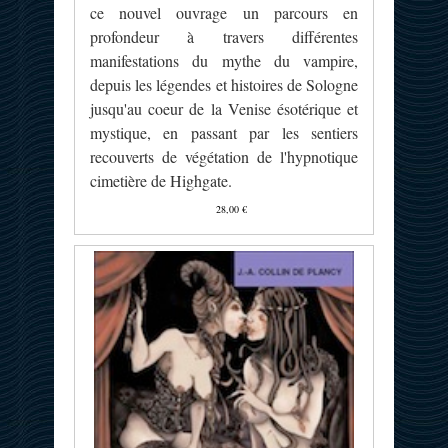
ce nouvel ouvrage un parcours en
profondeur à travers différentes
manifestations du mythe du vampire,
depuis les légendes et histoires de Sologne
jusqu'au coeur de la Venise ésotérique et
mystique, en passant par les sentiers
recouverts de végétation de l'hypnotique
cimetière de Highgate.
28,00 €