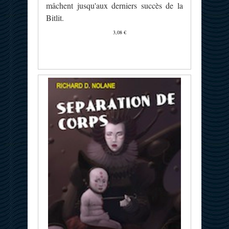
mâchent jusqu'aux derniers succès de la
Bitlit.
3,08 €