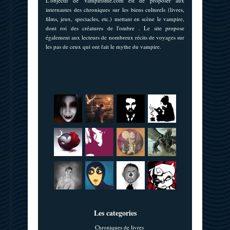
L'objectif de Vampirisme.com est de proposer aux
internautes des chroniques sur les biens culturels (livres,
films, jeux, spectacles, etc.) mettant en scène le vampire,
dont roi des créatures de l'ombre . Le site propose
également aux lecteurs de nombreux récits de voyages sur
les pas de ceux qui ont fait le mythe du vampire.
Les categories
Chroniques de livres