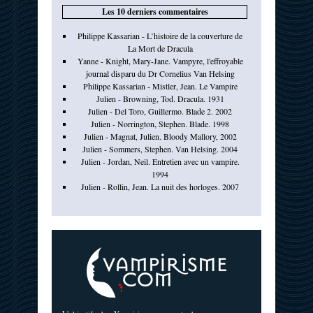
Les 10 derniers commentaires
Philippe Kassarian - L’histoire de la couverture de
La Mort de Dracula
Yanne - Knight, Mary-Jane. Vampyre, l'effroyable
journal disparu du Dr Cornelius Van Helsing
Philippe Kassarian - Mistler, Jean. Le Vampire
Julien - Browning, Tod. Dracula. 1931
Julien - Del Toro, Guillermo. Blade 2. 2002
Julien - Norrington, Stephen. Blade. 1998
Julien - Magnat, Julien. Bloody Mallory, 2002
Julien - Sommers, Stephen. Van Helsing. 2004
Julien - Jordan, Neil. Entretien avec un vampire.
1994
Julien - Rollin, Jean. La nuit des horloges. 2007