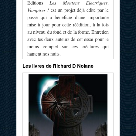
Editions
Les Moutons Electriques
,
Vampires !
est un projet déjà édité par le
passé qui a bénéficié d'une importante
mise à jour pour cette réédition, à la fois
au niveau du fond et de la forme. Entretien
avec les deux auteurs de cet essai pour le
moins complet sur ces créatures qui
hantent nos nuits.
Les livres de Richard D Nolane