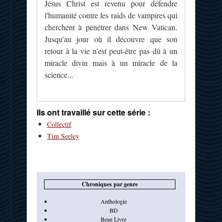
Jésus Christ est revenu pour défendre
l'humanité contre les raids de vampires qui
cherchent à pénétrer dans New Vatican.
Jusqu'au jour où il découvre que son
retour à la vie n'est peut-être pas dû à un
miracle divin mais à un miracle de la
science...
Ils ont travaillé sur cette série :
Collectif
Tim Seeley
Chroniques par genre
Anthologie
BD
Beau Livre