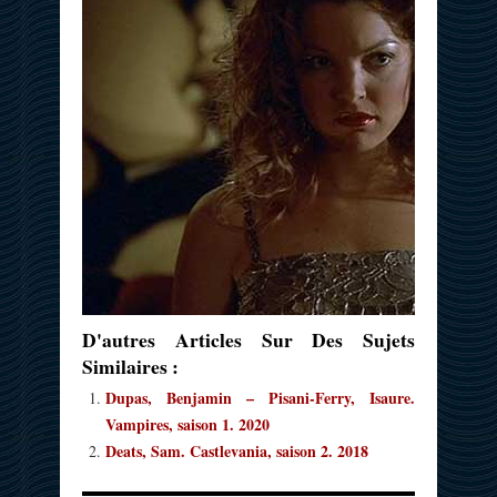
D'autres Articles Sur Des Sujets
Similaires :
Dupas, Benjamin – Pisani-Ferry, Isaure.
Vampires, saison 1. 2020
Deats, Sam. Castlevania, saison 2. 2018