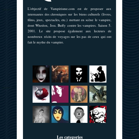
L'objectif de Vampirisme.com est de proposer aux
internautes des chroniques sur les biens culturels (livres,
films, jeux, spectacles, etc.) mettant en scène le vampire,
dont Whedon, Joss. Buffy contre les vampires. Saison 5.
2001. Le site propose également aux lecteurs de
nombreux récits de voyages sur les pas de ceux qui ont
fait le mythe du vampire.
Les categories