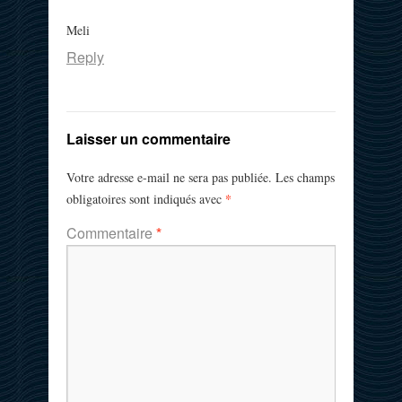
Meli
Reply
Laisser un commentaire
Votre adresse e-mail ne sera pas publiée.
Les champs
*
obligatoires sont indiqués avec
Commentaire
*