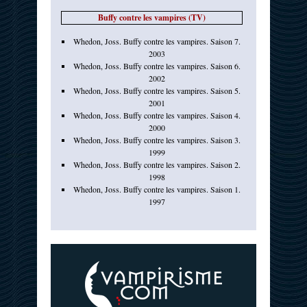
Buffy contre les vampires (TV)
Whedon, Joss. Buffy contre les vampires. Saison 7.
2003
Whedon, Joss. Buffy contre les vampires. Saison 6.
2002
Whedon, Joss. Buffy contre les vampires. Saison 5.
2001
Whedon, Joss. Buffy contre les vampires. Saison 4.
2000
Whedon, Joss. Buffy contre les vampires. Saison 3.
1999
Whedon, Joss. Buffy contre les vampires. Saison 2.
1998
Whedon, Joss. Buffy contre les vampires. Saison 1.
1997