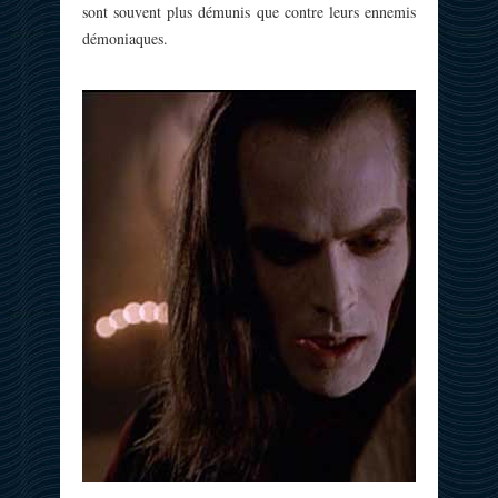
sont souvent plus démunis que contre leurs ennemis
démoniaques.