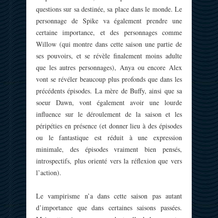
questions sur sa destinée, sa place dans le monde. Le
personnage de Spike va également prendre une
certaine importance, et des personnages comme
Willow (qui montre dans cette saison une partie de
ses pouvoirs, et se révèle finalement moins adulte
que les autres personnages), Anya ou encore Alex
vont se révéler beaucoup plus profonds que dans les
précédents épisodes. La mère de Buffy, ainsi que sa
soeur Dawn, vont également avoir une lourde
influence sur le déroulement de la saison et les
péripéties en présence (et donner lieu à des épisodes
ou le fantastique est réduit à une expression
minimale, des épisodes vraiment bien pensés,
introspectifs, plus orienté vers la réflexion que vers
l’action).
Le vampirisme n’a dans cette saison pas autant
d’importance que dans certaines saisons passées.