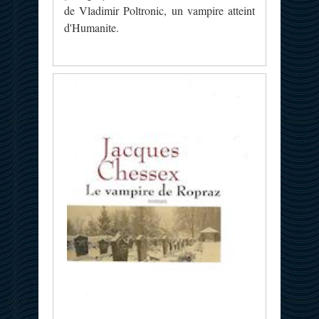
de Vladimir Poltronic, un vampire atteint
d'Humanite.