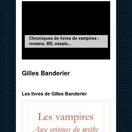
Chroniques de livres de vampires :
romans, BD, essais...
Gilles Banderier
Les livres de Gilles Banderier