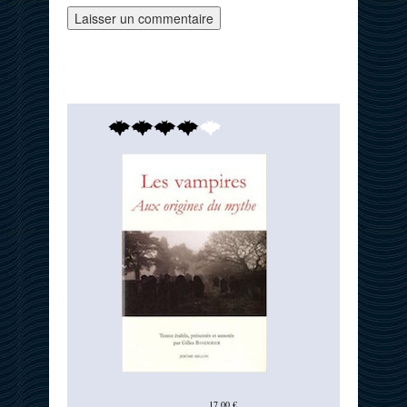
17,00 €