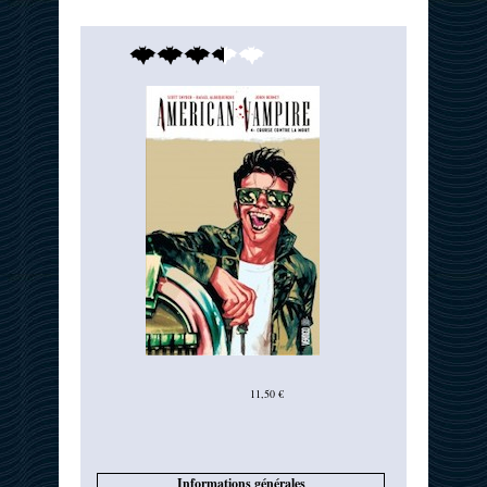
11,50 €
Informations générales