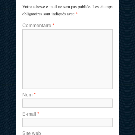
Votre adresse e-mail ne sera pas publiée.
Les champs
*
obligatoires sont indiqués avec
Commentaire
*
Nom
*
E-mail
*
Site web