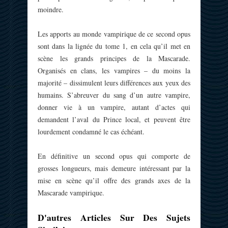
moindre.
Les apports au monde vampirique de ce second opus
sont dans la lignée du tome 1, en cela qu’il met en
scène les grands principes de la Mascarade.
Organisés en clans, les vampires – du moins la
majorité – dissimulent leurs différences aux yeux des
humains. S’abreuver du sang d’un autre vampire,
donner vie à un vampire, autant d’actes qui
demandent l’aval du Prince local, et peuvent être
lourdement condamné le cas échéant.
En définitive un second opus qui comporte de
grosses longueurs, mais demeure intéressant par la
mise en scène qu’il offre des grands axes de la
Mascarade vampirique.
D'autres Articles Sur Des Sujets