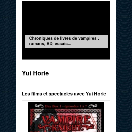
Chroniques de livres de vampires :
romans, BD, essais...
Yui Horie
Les films et spectacles avec Yui Horie