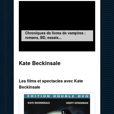
Chroniques de livres de vampires :
romans, BD, essais...
Kate Beckinsale
Les films et spectacles avec Kate
Beckinsale