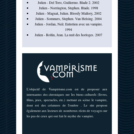
Julien - Del Toro, Guillermo. Blade 2. 2002
Julien - Norrington, Stephen. Blade. 1998
Julien - Magnat, Julien. Bloody Mallory, 2002
Julien - Sommers, Stephen. Van Helsing. 2004
Julien - Jordan, Neil. Entretien avec un vampire.
1994
Julien - Rollin, Jean. La nuit des horloges. 2007
L'objectif de Vampirisme.com est de proposer aux
internautes des chroniques sur les biens culturels (livres,
films, jeux, spectacles, etc.) mettant en scène le vampire,
dont roi des créatures de l'ombre . Le site propose
également aux lecteurs de nombreux récits de voyages sur
les pas de ceux qui ont fait le mythe du vampire.