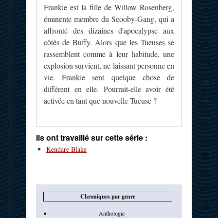
Frankie est la fille de Willow Rosenberg,
éminente membre du Scooby-Gang, qui a
affronté des dizaines d'apocalypse aux
côtés de Buffy. Alors que les Tueuses se
rassemblent comme à leur habitude, une
explosion survient, ne laissant personne en
vie. Frankie sent quelque chose de
différent en elle. Pourrait-elle avoir été
activée en tant que nouvelle Tueuse ?
Ils ont travaillé sur cette série :
Kendare Blake
Chroniques par genre
Anthologie