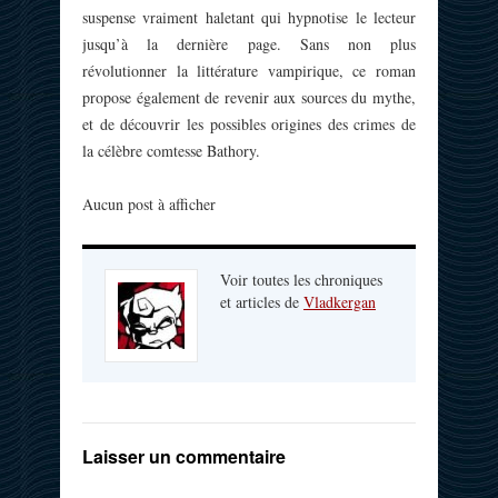
suspense vraiment haletant qui hypnotise le lecteur
jusqu’à la dernière page. Sans non plus
révolutionner la littérature vampirique, ce roman
propose également de revenir aux sources du mythe,
et de découvrir les possibles origines des crimes de
la célèbre comtesse Bathory.
Aucun post à afficher
Voir toutes les chroniques
et articles de
Vladkergan
Laisser un commentaire