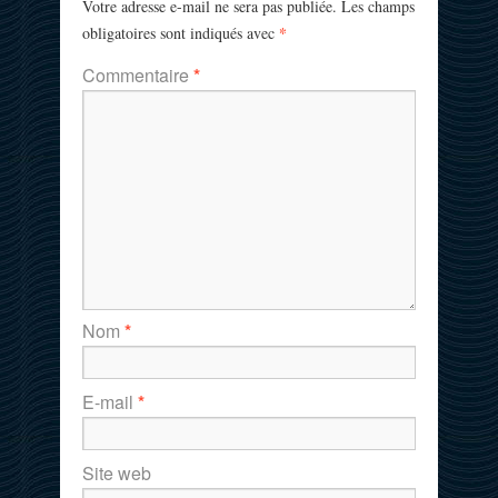
Votre adresse e-mail ne sera pas publiée.
Les champs
*
obligatoires sont indiqués avec
Commentaire
*
Nom
*
E-mail
*
Site web