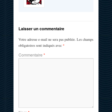
Laisser un commentaire
Votre adresse e-mail ne sera pas publiée.
Les champs
*
obligatoires sont indiqués avec
Commentaire
*