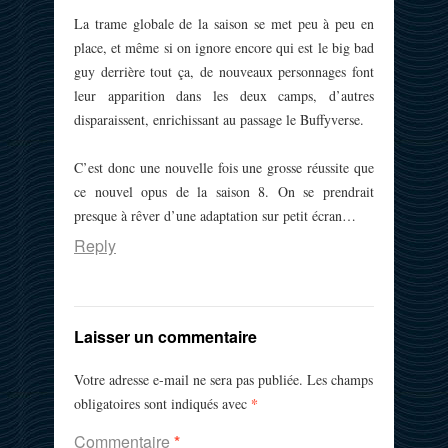
La trame globale de la saison se met peu à peu en
place, et même si on ignore encore qui est le big bad
guy derrière tout ça, de nouveaux personnages font
leur apparition dans les deux camps, d’autres
disparaissent, enrichissant au passage le Buffyverse.
C’est donc une nouvelle fois une grosse réussite que
ce nouvel opus de la saison 8. On se prendrait
presque à rêver d’une adaptation sur petit écran…
Reply
Laisser un commentaire
Votre adresse e-mail ne sera pas publiée.
Les champs
*
obligatoires sont indiqués avec
Commentaire
*