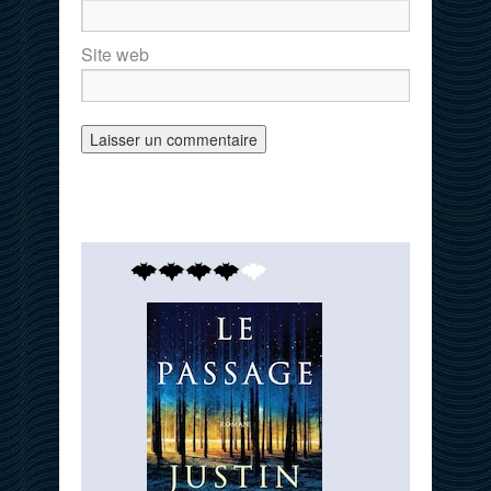
Site web