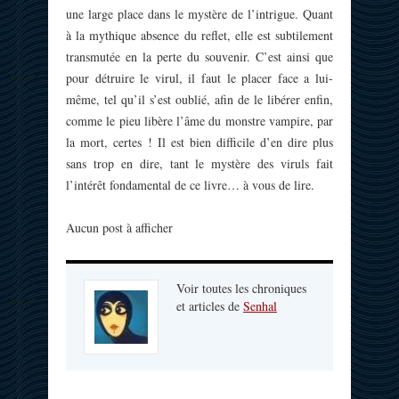
une large place dans le mystère de l’intrigue. Quant
à la mythique absence du reflet, elle est subtilement
transmutée en la perte du souvenir. C’est ainsi que
pour détruire le virul, il faut le placer face a lui-
même, tel qu’il s’est oublié, afin de le libérer enfin,
comme le pieu libère l’âme du monstre vampire, par
la mort, certes ! Il est bien difficile d’en dire plus
sans trop en dire, tant le mystère des viruls fait
l’intérêt fondamental de ce livre… à vous de lire.
Aucun post à afficher
Voir toutes les chroniques
et articles de
Senhal