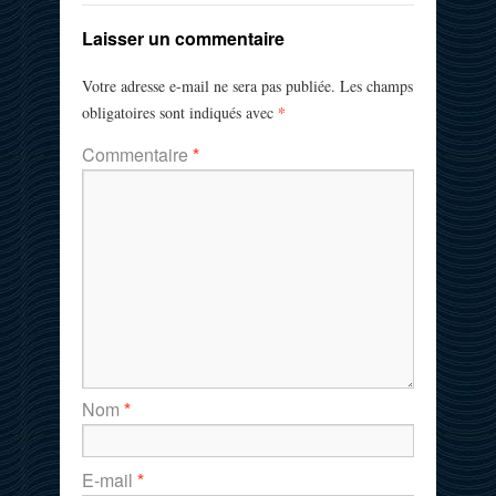
Laisser un commentaire
Votre adresse e-mail ne sera pas publiée.
Les champs
*
obligatoires sont indiqués avec
Commentaire
*
Nom
*
E-mail
*