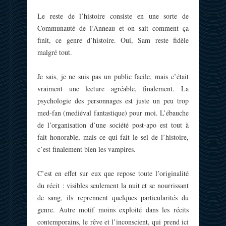
Le reste de l’histoire consiste en une sorte de
Communauté de l’Anneau et on sait comment ça
finit, ce genre d’histoire. Oui, Sam reste fidèle
malgré tout.
Je sais, je ne suis pas un public facile, mais c’était
vraiment une lecture agréable, finalement. La
psychologie des personnages est juste un peu trop
med-fan (mediéval fantastique) pour moi. L’ébauche
de l’organisation d’une société post-apo est tout à
fait honorable, mais ce qui fait le sel de l’histoire,
c’est finalement bien les vampires.
C’est en effet sur eux que repose toute l’originalité
du récit : visibles seulement la nuit et se nourrissant
de sang, ils reprennent quelques particularités du
genre. Autre motif moins exploité dans les récits
contemporains, le rêve et l’inconscient, qui prend ici