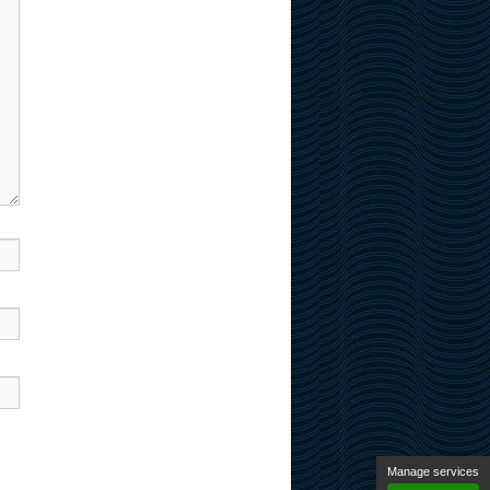
Manage services