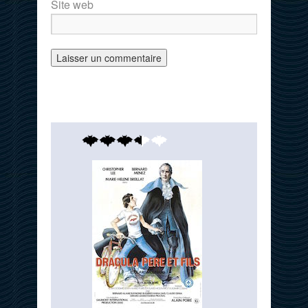
Site web