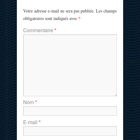
Votre adresse e-mail ne sera pas publiée.
Les champs
*
obligatoires sont indiqués avec
Commentaire
*
Nom
*
E-mail
*