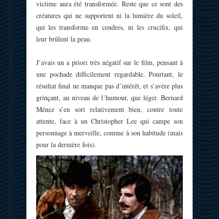
victime aura été transformée. Reste que ce sont des
créatures qui ne supportent ni la lumière du soleil,
qui les transforme en cendres, ni les crucifix, qui
leur brûlent la peau.
J’avais un a priori très négatif sur le film, pensant à
une pochade difficilement regardable. Pourtant, le
résultat final ne manque pas d’intérêt, et s’avère plus
grinçant, au niveau de l’humour, que léger. Bernard
Ménez s’en sort relativement bien, contre toute
attente, face à un Christopher Lee qui campe son
personnage à merveille, comme à son habitude (mais
pour la dernière fois).