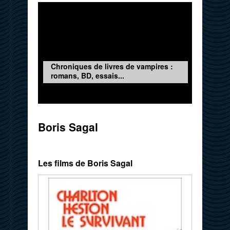
Chroniques de livres de vampires :
romans, BD, essais...
Boris Sagal
Les films de Boris Sagal