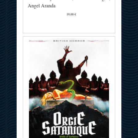
Angel Aranda
19,00 €