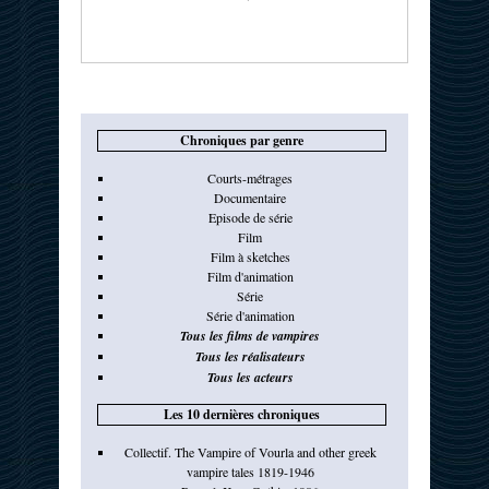
Chroniques par genre
Courts-métrages
Documentaire
Episode de série
Film
Film à sketches
Film d'animation
Série
Série d'animation
Tous les films de vampires
Tous les réalisateurs
Tous les acteurs
Les 10 dernières chroniques
Collectif. The Vampire of Vourla and other greek
vampire tales 1819-1946