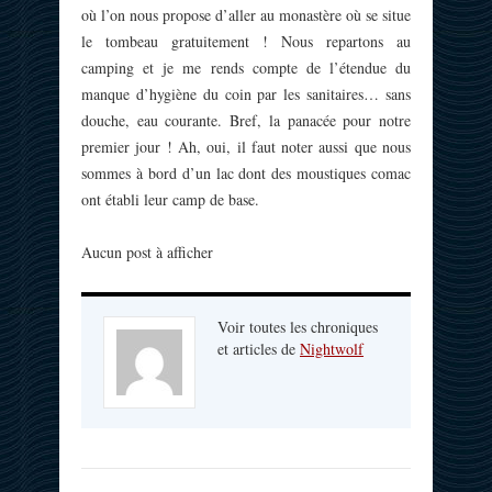
où l’on nous propose d’aller au monastère où se situe
le tombeau gratuitement ! Nous repartons au
camping et je me rends compte de l’étendue du
manque d’hygiène du coin par les sanitaires… sans
douche, eau courante. Bref, la panacée pour notre
premier jour ! Ah, oui, il faut noter aussi que nous
sommes à bord d’un lac dont des moustiques comac
ont établi leur camp de base.
Aucun post à afficher
Voir toutes les chroniques
et articles de
Nightwolf