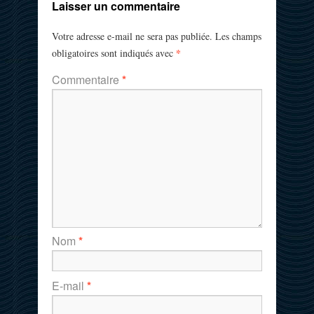
Laisser un commentaire
Votre adresse e-mail ne sera pas publiée.
Les champs
*
obligatoires sont indiqués avec
Commentaire
*
Nom
*
E-mail
*