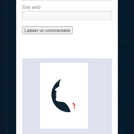
Site web