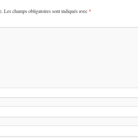
*
e.
Les champs obligatoires sont indiqués avec