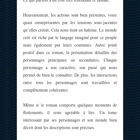
Heureusement, les actions sont bien présentes, voire
quasi omniprésentes par les tensions sous-jacentes
qu’elles créent. Cela nous tient en haleine. Le monde
créé est riche par le langage imaginé pour ce peuple
mais également par leurs coutumes. Autre point
positif dans ce roman, la présentation détaillée des
personnages principaux ou secondaires. Chaque
personnage a son caractère, son passé qui nous
permet de bien le connaître. De plus, les interactions
entre tous les personnages sont travaillées et
complètement cohérentes.
Même si le roman comporte quelques moments de
flottements, il reste agréable à lire. Un tome
intéressant par ses personnages et son monde bien
décrit dont les descriptions sont précises.