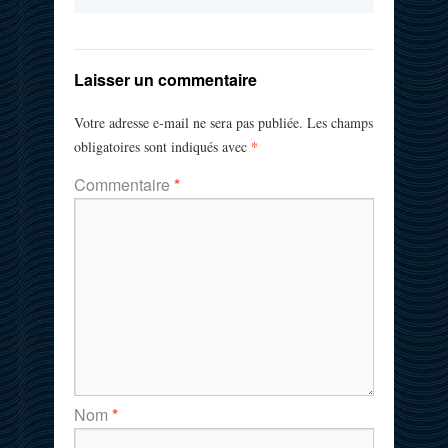
Laisser un commentaire
Votre adresse e-mail ne sera pas publiée.
Les champs
*
obligatoires sont indiqués avec
Commentaire
*
Nom
*