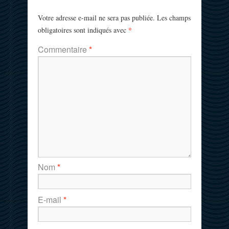
Votre adresse e-mail ne sera pas publiée.
Les champs
*
obligatoires sont indiqués avec
Commentaire
*
Nom
*
E-mail
*