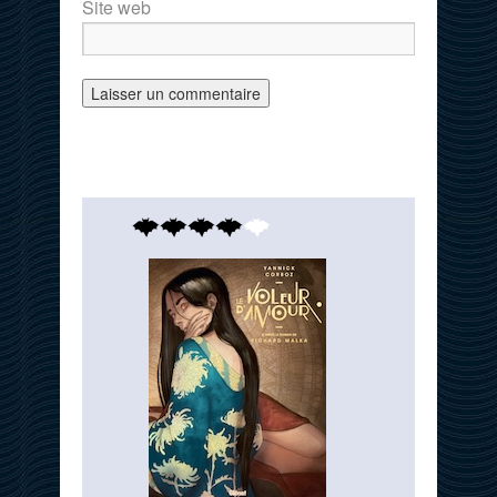
Site web