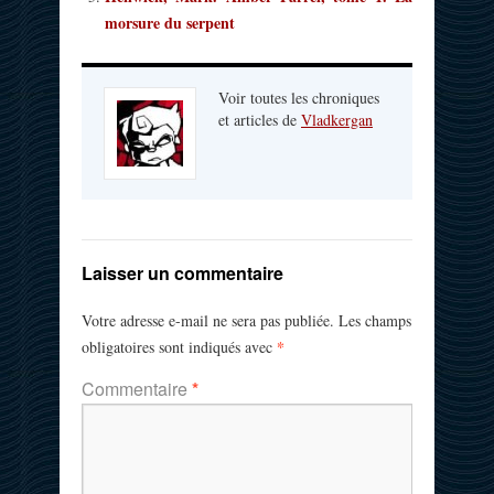
morsure du serpent
Voir toutes les chroniques
et articles de
Vladkergan
Laisser un commentaire
Votre adresse e-mail ne sera pas publiée.
Les champs
*
obligatoires sont indiqués avec
Commentaire
*