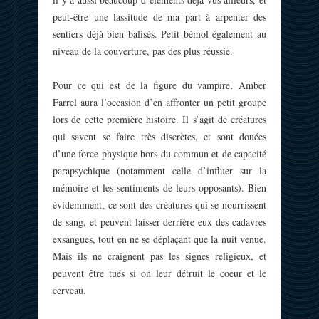
peut-être une lassitude de ma part à arpenter des
sentiers déjà bien balisés. Petit bémol également au
niveau de la couverture, pas des plus réussie.
Pour ce qui est de la figure du vampire, Amber
Farrel aura l’occasion d’en affronter un petit groupe
lors de cette première histoire. Il s’agit de créatures
qui savent se faire très discrètes, et sont douées
d’une force physique hors du commun et de capacité
parapsychique (notamment celle d’influer sur la
mémoire et les sentiments de leurs opposants). Bien
évidemment, ce sont des créatures qui se nourrissent
de sang, et peuvent laisser derrière eux des cadavres
exsangues, tout en ne se déplaçant que la nuit venue.
Mais ils ne craignent pas les signes religieux, et
peuvent être tués si on leur détruit le coeur et le
cerveau.