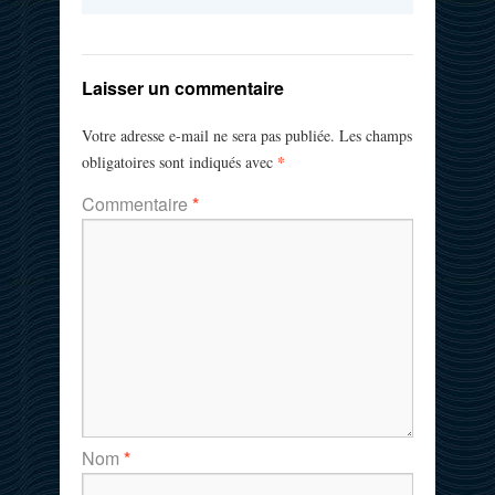
Laisser un commentaire
Votre adresse e-mail ne sera pas publiée.
Les champs
*
obligatoires sont indiqués avec
Commentaire
*
Nom
*