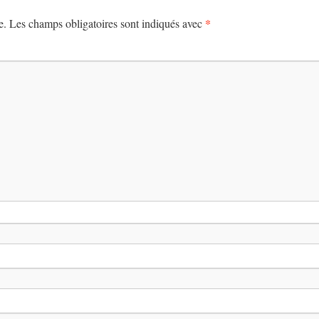
*
e.
Les champs obligatoires sont indiqués avec