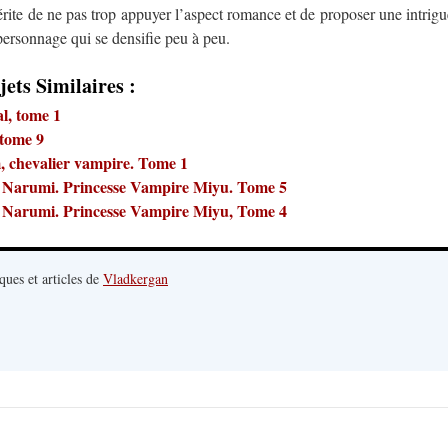
rite de ne pas trop appuyer l’aspect romance et de proposer une intrigu
 personnage qui se densifie peu à peu.
jets Similaires :
l, tome 1
 tome 9
, chevalier vampire. Tome 1
, Narumi. Princesse Vampire Miyu. Tome 5
, Narumi. Princesse Vampire Miyu, Tome 4
ques et articles de
Vladkergan