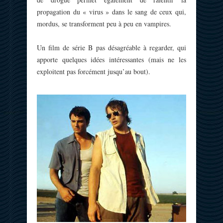
propagation du « virus » dans le sang de ceux qui,
mordus, se transforment peu à peu en vampires.
Un film de série B pas désagréable à regarder, qui
apporte quelques idées intéressantes (mais ne les
exploitent pas forcément jusqu’au bout).