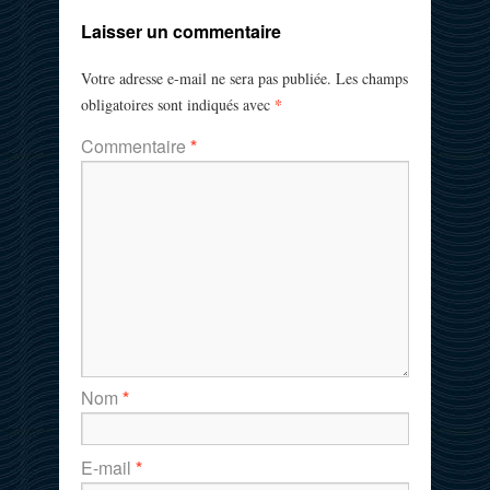
Laisser un commentaire
Votre adresse e-mail ne sera pas publiée.
Les champs
*
obligatoires sont indiqués avec
Commentaire
*
Nom
*
E-mail
*