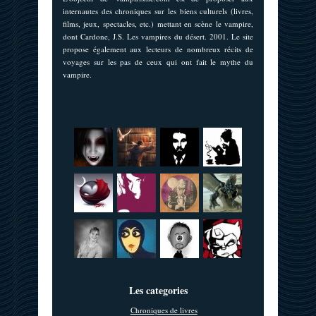
internautes des chroniques sur les biens culturels (livres,
films, jeux, spectacles, etc.) mettant en scène le vampire,
dont Cardone, J.S. Les vampires du désert. 2001. Le site
propose également aux lecteurs de nombreux récits de
voyages sur les pas de ceux qui ont fait le mythe du
vampire.
Les categories
Chroniques de livres