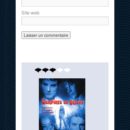
Site web