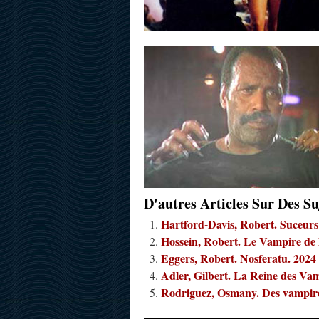
D'autres Articles Sur Des Su
Hartford-Davis, Robert. Suceurs
Hossein, Robert. Le Vampire de 
Eggers, Robert. Nosferatu. 2024
Adler, Gilbert. La Reine des Va
Rodriguez, Osmany. Des vampire